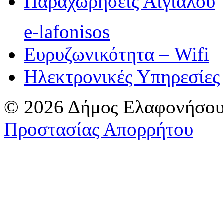
Παραχωρήσεις Αιγιαλού
e-lafonisos
Ευρυζωνικότητα – Wifi
Ηλεκτρονικές Υπηρεσίες
© 2026 Δήμος Ελαφονήσου
Προστασίας Απορρήτου