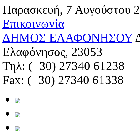
Παρασκευή, 7 Αυγούστου 
Επικοινωνία
ΔΗΜΟΣ ΕΛΑΦΟΝΗΣΟΥ
Ελαφόνησος, 23053
Τηλ: (+30) 27340 61238
Fax: (+30) 27340 61338