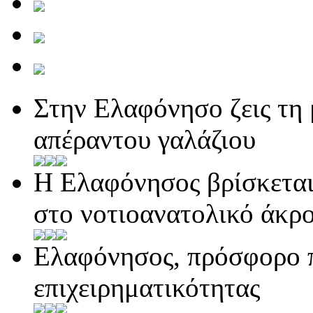
Στην Ελαφόνησο ζεις τη 
απέραντου γαλάζιου
Η Ελαφόνησος βρίσκεται
στο νοτιοανατολικό άκρ
Ελαφόνησος, πρόσφορο π
επιχειρηματικότητας