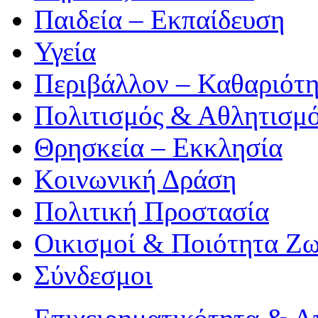
Παιδεία – Εκπαίδευση
Υγεία
Περιβάλλον – Καθαριότ
Πολιτισμός & Αθλητισμ
Θρησκεία – Εκκλησία
Κοινωνική Δράση
Πολιτική Προστασία
Οικισμοί & Ποιότητα Ζ
Σύνδεσμοι