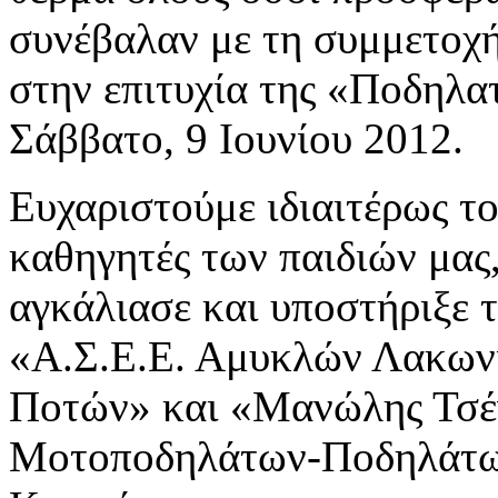
συνέβαλαν με τη συμμετοχή
στην επιτυχία της «Ποδηλα
Σάββατο, 9 Ιουνίου 2012.
Ευχαριστούμε ιδιαιτέρως τ
καθηγητές των παιδιών μα
αγκάλιασε και υποστήριξε 
«Α.Σ.Ε.Ε. Αμυκλών Λακων
Ποτών» και «Μανώλης Τσέγ
Μοτοποδηλάτων-Ποδηλάτων»