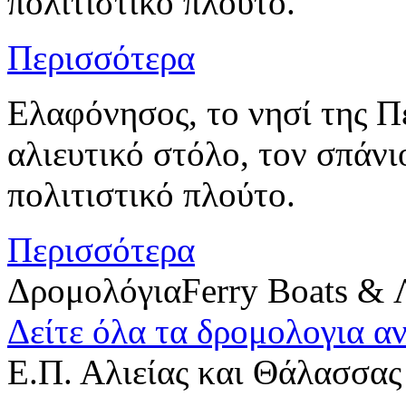
πολιτιστικό πλούτο.
Περισσότερα
Ελαφόνησος, το νησί της Π
αλιευτικό στόλο, τον σπάν
πολιτιστικό πλούτο.
Περισσότερα
Δρομολόγια
Ferry Boats & 
Δείτε όλα τα δρομολογια α
Ε.Π. Αλιείας και Θάλασσας