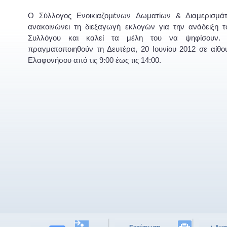
Ο Σύλλογος Ενοικιαζομένων Δωματίων & Διαμερισμά
ανακοινώνει τη διεξαγωγή εκλογών για την ανάδειξη τ
Συλλόγου και καλεί τα μέλη του να ψηφίσουν.
πραγματοποιηθούν τη Δευτέρα, 20 Ιουνίου 2012 σε αίθο
Ελαφονήσου από τις 9:00 έως τις 14:00.