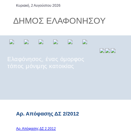
Κυριακή, 2 Αυγούστου 2026
ΔΗΜΟΣ ΕΛΑΦΟΝΗΣΟΥ
Ελαφόνησος, ένας όμορφος
τόπος μόνιμης κατοικίας
Ελαφόνησος, το νησί των
καπεταναίων
Αρ. Απόφασης ΔΣ 2/2012
Αρ. Απόφασης ΔΣ 2.2012