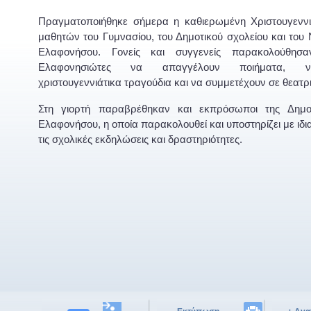
Πραγματοποιήθηκε σήμερα η καθιερωμένη Χριστουγεννι
μαθητών του Γυμνασίου, του Δημοτικού σχολείου και του
Ελαφονήσου. Γονείς και συγγενείς παρακολούθησα
Ελαφονησιώτες να απαγγέλουν ποιήματα, ν
χριστουγεννιάτικα τραγούδια και να συμμετέχουν σε θεατ
Στη γιορτή παραβρέθηκαν και εκπρόσωποι της Δημο
Ελαφονήσου, η οποία παρακολουθεί και υποστηρίζει με ιδι
τις σχολικές εκδηλώσεις και δραστηριότητες.