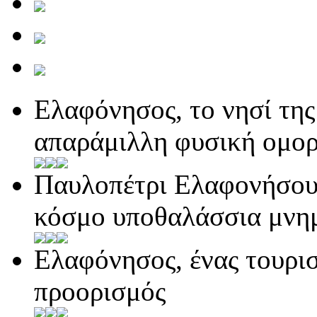
Ελαφόνησος, το νησί τη
απαράμιλλη φυσική ομο
Παυλοπέτρι Ελαφονήσου,
κόσμο υποθαλάσσια μνη
Ελαφόνησος, ένας τουρισ
προορισμός