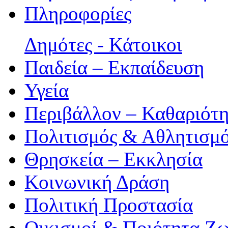
Πληροφορίες
Δημότες - Κάτοικοι
Παιδεία – Εκπαίδευση
Υγεία
Περιβάλλον – Καθαριότ
Πολιτισμός & Αθλητισμ
Θρησκεία – Εκκλησία
Κοινωνική Δράση
Πολιτική Προστασία
Οικισμοί & Ποιότητα Ζ