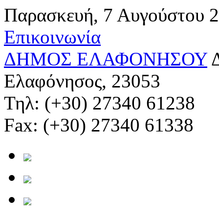
Παρασκευή, 7 Αυγούστου 
Επικοινωνία
ΔΗΜΟΣ ΕΛΑΦΟΝΗΣΟΥ
Ελαφόνησος, 23053
Τηλ: (+30) 27340 61238
Fax: (+30) 27340 61338