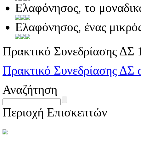
Ελαφόνησος, το μοναδικ
Ελαφόνησος, ένας μικρό
Πρακτικό Συνεδρίασης ΔΣ 
Πρακτικό Συνεδρίασης ΔΣ
Αναζήτηση
Περιοχή Επισκεπτών