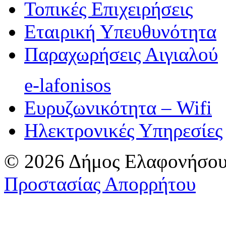
Τοπικές Επιχειρήσεις
Εταιρική Υπευθυνότητα
Παραχωρήσεις Αιγιαλού
e-lafonisos
Ευρυζωνικότητα – Wifi
Ηλεκτρονικές Υπηρεσίες
© 2026 Δήμος Ελαφονήσου
Προστασίας Απορρήτου