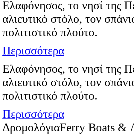
Ελαφόνησος, το νησί της Π
αλιευτικό στόλο, τον σπάν
πολιτιστικό πλούτο.
Περισσότερα
Ελαφόνησος, το νησί της Π
αλιευτικό στόλο, τον σπάν
πολιτιστικό πλούτο.
Περισσότερα
Δρομολόγια
Ferry Boats & 