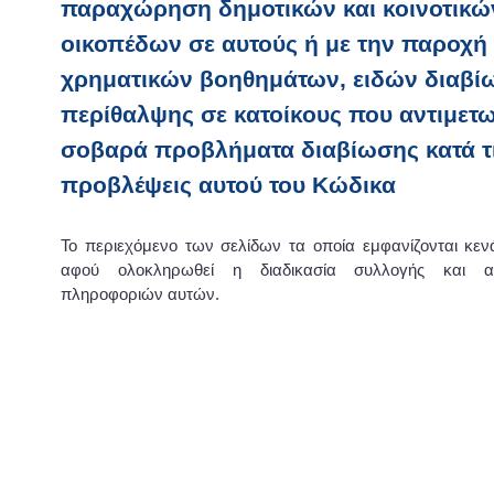
παραχώρηση δημοτικών και κοινοτικώ
οικοπέδων σε αυτούς ή με την παροχή
χρηματικών βοηθημάτων, ειδών διαβί
περίθαλψης σε κατοίκους που αντιμετ
σοβαρά προβλήματα διαβίωσης κατά τ
προβλέψεις αυτού του Κώδικα
Το περιεχόμενο των σελίδων τα οποία εμφανίζονται κε
αφού ολοκληρωθεί η διαδικασία συλλογής και α
πληροφοριών αυτών.