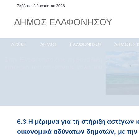
Σάββατο, 8 Αυγούστου 2026
ΔΗΜΟΣ ΕΛΑΦΟΝΗΣΟΥ
Στην Ελαφόνησο ζεις τη μοναδική
εμπειρία του απέραντου γαλάζιου
6.3 Η μέριμνα για τη στήριξη αστέγων κ
οικονομικά αδύνατων δημοτών, με την