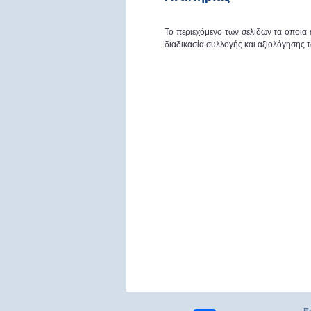
Το περιεχόμενο των σελίδων τα οποία
διαδικασία συλλογής και αξιολόγησης