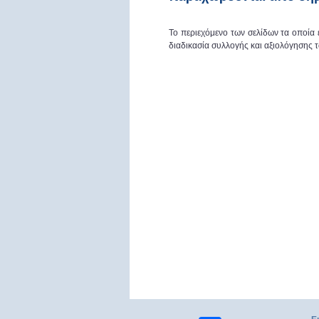
Το περιεχόμενο των σελίδων τα οποία
διαδικασία συλλογής και αξιολόγησης