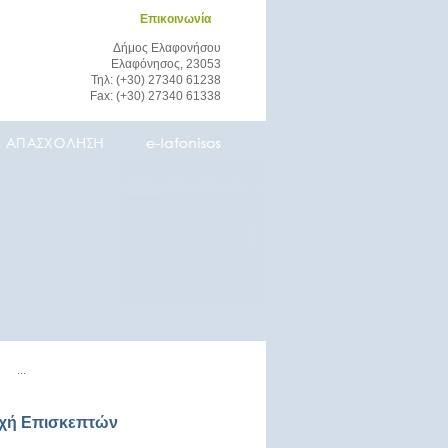
Επικοινωνία
Δήμος Ελαφονήσου
Ελαφόνησος, 23053
Τηλ: (+30) 27340 61238
Fax: (+30) 27340 61338
οχή Επισκεπτών