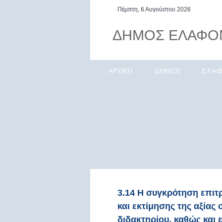
Πέμπτη, 6 Αυγούστου 2026
ΔΗΜΟΣ ΕΛΑΦΟ
Ελαφόνησος, το νησί των
καπεταναίων
3.14 Η συγκρότηση επιτ
και εκτίμησης της αξίας
διδακτηρίου, καθώς και 