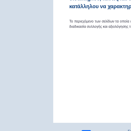
κατάλληλου να χαρακτηρ
Το περιεχόμενο των σελίδων τα οποία
διαδικασία συλλογής και αξιολόγησης