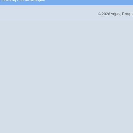
Εκτέλεση Προϋπολογισμού
© 2026 Δήμος Ελαφο