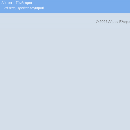
Δίκτυα – Σύνδεσμοι
Εκτέλεση Προϋπολογισμού
© 2026 Δήμος Ελαφο