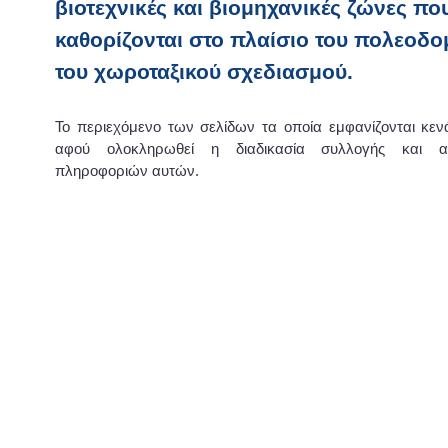
βιοτεχνικές και βιομηχανικές ζώνες πο
καθορίζονται στο πλαίσιο του πολεοδο
του χωροταξικού σχεδιασμού.
Το περιεχόμενο των σελίδων τα οποία εμφανίζονται κε
αφού ολοκληρωθεί η διαδικασία συλλογής και α
πληροφοριών αυτών.