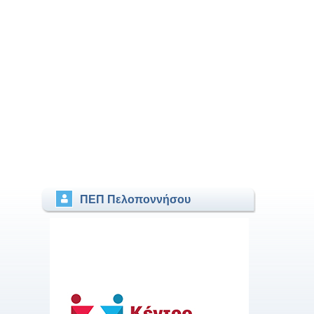
ΠΕΠ Πελοποννήσου