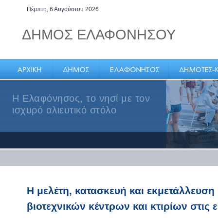
Πέμπτη, 6 Αυγούστου 2026
ΔΗΜΟΣ ΕΛΑΦΟΝΗΣΟΥ
Η Ελαφόνησος, το νησί με τον
ισχυρό αλιευτικό στόλο
Η μελέτη, κατασκευή και εκμετάλλευση
βιοτεχνικών κέντρων και κτιρίων στις ε