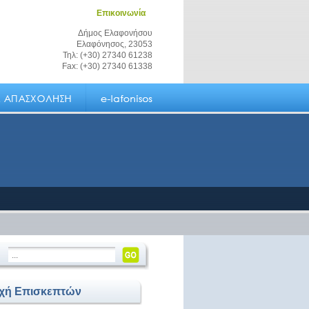
Επικοινωνία
Δήμος Ελαφονήσου
Ελαφόνησος, 23053
Τηλ: (+30) 27340 61238
Fax: (+30) 27340 61338
οχή Επισκεπτών