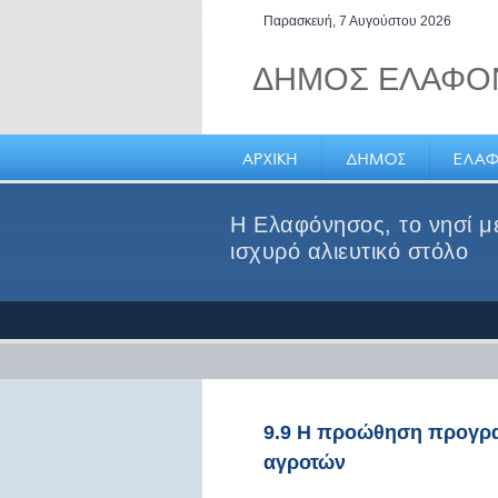
Παρασκευή, 7 Αυγούστου 2026
ΔΗΜΟΣ ΕΛΑΦΟ
Η Ελαφόνησος, το νησί μ
ισχυρό αλιευτικό στόλο
9.9 Η προώθηση προγρ
αγροτών