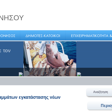
ΝΗΣΟΥ
ε τον
Αναζήτηση
αμμάτων εγκατάστασης νέων
Περι