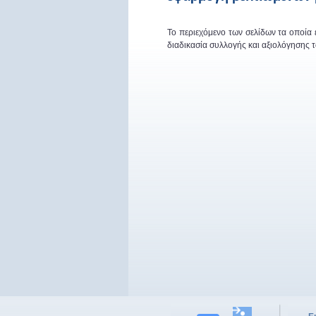
Το περιεχόμενο των σελίδων τα οποία
διαδικασία συλλογής και αξιολόγησης