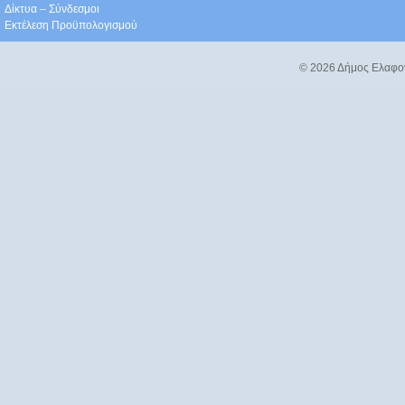
Δίκτυα – Σύνδεσμοι
Εκτέλεση Προϋπολογισμού
© 2026 Δήμος Ελαφο