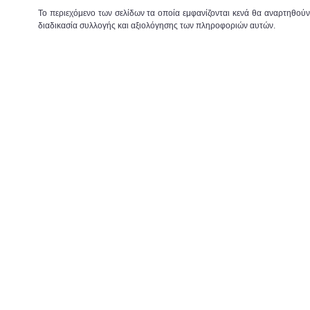
Το περιεχόμενο των σελίδων τα οποία εμφανίζονται κενά θα αναρτηθού
διαδικασία συλλογής και αξιολόγησης των πληροφοριών αυτών.