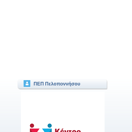
ΠΕΠ Πελοποννήσου