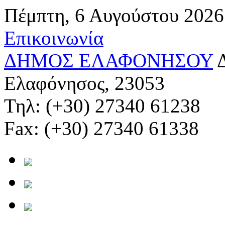
Πέμπτη, 6 Αυγούστου 2026
Επικοινωνία
ΔΗΜΟΣ ΕΛΑΦΟΝΗΣΟΥ
Ελαφόνησος, 23053
Τηλ: (+30) 27340 61238
Fax: (+30) 27340 61338