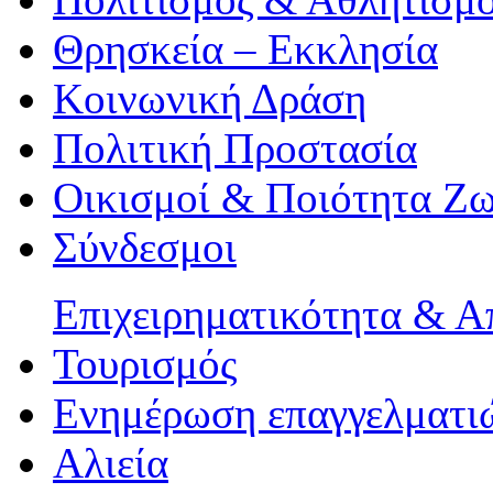
Θρησκεία – Εκκλησία
Κοινωνική Δράση
Πολιτική Προστασία
Οικισμοί & Ποιότητα Ζ
Σύνδεσμοι
Επιχειρηματικότητα & 
Τουρισμός
Ενημέρωση επαγγελματιώ
Αλιεία