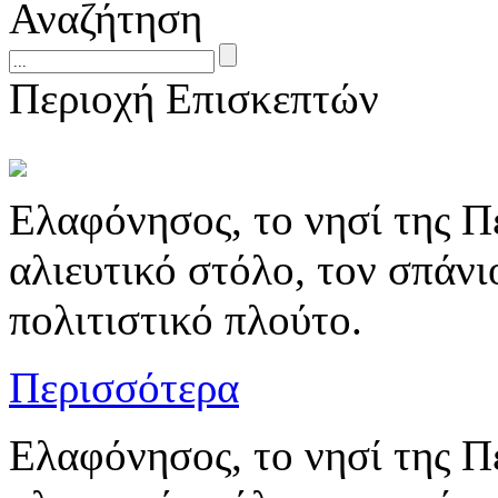
Αναζήτηση
Περιοχή Επισκεπτών
Ελαφόνησος, το νησί της Π
αλιευτικό στόλο, τον σπάν
πολιτιστικό πλούτο.
Περισσότερα
Ελαφόνησος, το νησί της Π