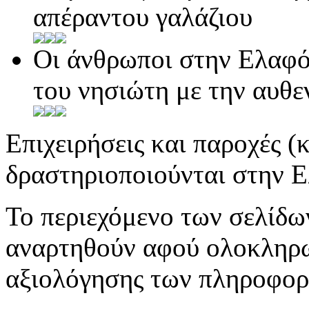
απέραντου γαλάζιου
Οι άνθρωποι στην Ελαφό
του νησιώτη με την αυθ
Επιχειρήσεις και παροχές (
δραστηριοποιούνται στην Ε
Το περιεχόμενο των σελίδω
αναρτηθούν αφού ολοκληρωθ
αξιολόγησης των πληροφορ