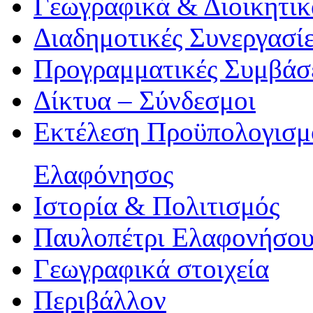
Γεωγραφικά & Διοικητικ
Διαδημοτικές Συνεργασί
Προγραμματικές Συμβάσ
Δίκτυα – Σύνδεσμοι
Εκτέλεση Προϋπολογισμ
Ελαφόνησος
Ιστορία & Πολιτισμός
Παυλοπέτρι Ελαφονήσο
Γεωγραφικά στοιχεία
Περιβάλλον