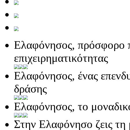
Ελαφόνησος, πρόσφορο π
επιχειρηματικότητας
Ελαφόνησος, ένας επενδ
δράσης
Ελαφόνησος, το μοναδικ
Στην Ελαφόνησο ζεις τη 