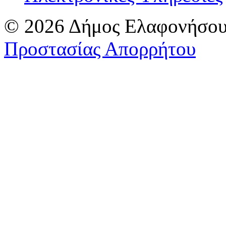
© 2026 Δήμος Ελαφονήσου
Προστασίας Απορρήτου