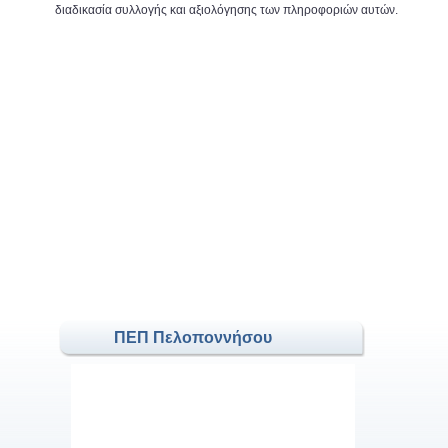
διαδικασία συλλογής και αξιολόγησης των πληροφοριών αυτών.
ΠΕΠ Πελοποννήσου