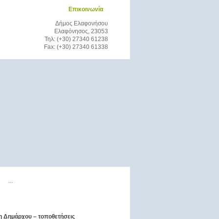
Επικοινωνία
Δήμος Ελαφονήσου
Ελαφόνησος, 23053
Τηλ: (+30) 27340 61238
Fax: (+30) 27340 61338
 Δημάρχου – τοποθετήσεις