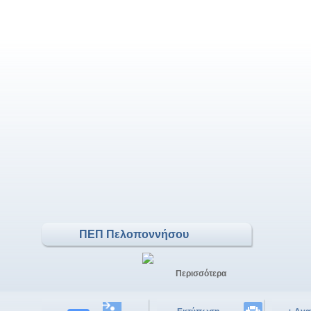
ΠΕΠ Πελοποννήσου
Περισσότερα