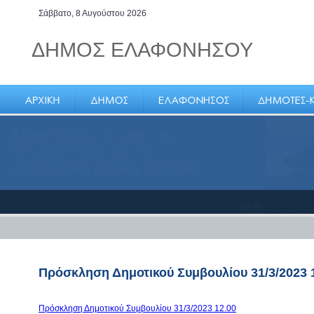
Σάββατο, 8 Αυγούστου 2026
ΔΗΜΟΣ ΕΛΑΦΟΝΗΣΟΥ
Ελαφόνησος, το νησί της
Πελοποννήσου με την
απαράμιλλη φυσική ομορφιά
Πρόσκληση Δημοτικού Συμβουλίου 31/3/2023 
Πρόσκληση Δημοτικού Συμβουλίου 31/3/2023 12.00