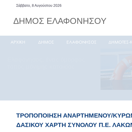
Σάββατο, 8 Αυγούστου 2026
ΔΗΜΟΣ ΕΛΑΦΟΝΗΣΟΥ
Ελαφόνησος, ένας όμορφος
τόπος μόνιμης κατοικίας
ΤΡΟΠΟΠΟΙΗΣΗ ΑΝΑΡΤΗΜΕΝΟΥ/ΚΥΡ
ΔΑΣΙΚΟΥ ΧΑΡΤΗ ΣΥΝΟΛΟΥ Π.Ε. ΛΑΚΩ