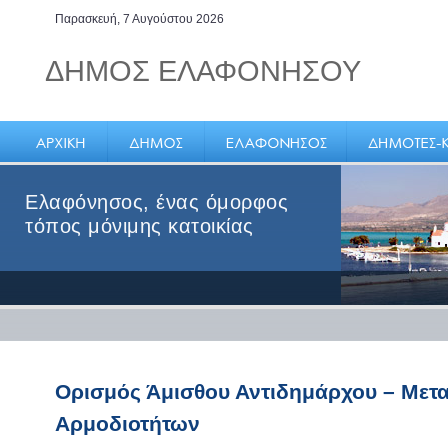
Παρασκευή, 7 Αυγούστου 2026
ΔΗΜΟΣ ΕΛΑΦΟΝΗΣΟΥ
Ελαφόνησος, ένας όμορφος
τόπος μόνιμης κατοικίας
Ορισμός Άμισθου Αντιδημάρχου – Μετ
Αρμοδιοτήτων