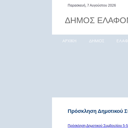
Παρασκευή, 7 Αυγούστου 2026
ΔΗΜΟΣ ΕΛΑΦΟ
Ελαφόνησος, το μοναδικό
της Πελοποννήσου
Πρόσκληση Δημοτικού Σ
Πρόσκληση Δημοτικού Συμβουλίου 5-