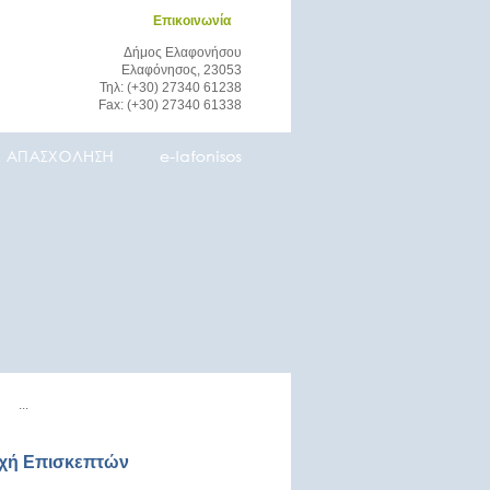
Επικοινωνία
Δήμος Ελαφονήσου
Ελαφόνησος, 23053
Τηλ: (+30) 27340 61238
Fax: (+30) 27340 61338
οχή Επισκεπτών