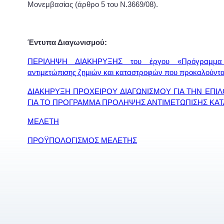
Μονεμβασίας (άρθρο 5 του Ν.3669/08).
Έντυπα Διαγωνισμού:
ΠΕΡΙΛΗΨΗ ΔΙΑΚΗΡΥΞΗΣ του έργου «Πρόγραμμα
αντιμετώπισης ζημιών και καταστροφών που προκαλούντα
ΔΙΑΚΗΡΥΞΗ ΠΡΟΧΕΙΡΟΥ ΔΙΑΓΩΝΙΣΜΟΥ ΓΙΑ ΤΗΝ ΕΠΙ
ΓΙΑ ΤΟ ΠΡΟΓΡΑΜΜΑ ΠΡΟΛΗΨΗΣ ΑΝΤΙΜΕΤΩΠΙΣΗΣ ΚΑ
ΜΕΛΕΤΗ
ΠΡΟΫΠΟΛΟΓΙΣΜΟΣ ΜΕΛΕΤΗΣ