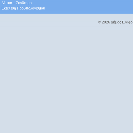
Δίκτυα – Σύνδεσμοι
Εκτέλεση Προϋπολογισμού
© 2026 Δήμος Ελαφο