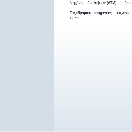
Μηχάνημα Αναλήψεων
(ΑΤΜ
) που βρί
Ταχυδρομικές υπηρεσίες
παρέχονται 
λιμάνι.