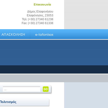
Επικοινωνία
Δήμος Ελαφονήσου
Ελαφόνησος, 23053
Τηλ: (+30) 27340 61238
Fax: (+30) 27340 61338
 Πολιτισμός