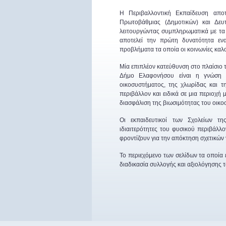
Η Περιβαλλοντική Εκπαίδευση απο
Πρωτοβάθμιας (Δημοτικών) και Δευτ
λειτουργώντας συμπληρωματικά με τα 
αποτελεί την πρώτη δυνατότητα εν
προβλήματα τα οποία οι κοινωνίες καλ
Μία επιπλέον κατεύθυνση στο πλαίσιο
Δήμο Ελαφονήσου είναι η γνώση κ
οικοσυστήματος, της χλωρίδας και 
περιβάλλον και ειδικά σε μια περιοχή
διασφάλιση της βιωσιμότητας του οικο
Οι εκπαιδευτικοί των Σχολείων τη
ιδιαιτερότητες του φυσικού περιβάλλ
φροντίζουν για την απόκτηση σχετικών
Το περιεχόμενο των σελίδων τα οποία
διαδικασία συλλογής και αξιολόγησης