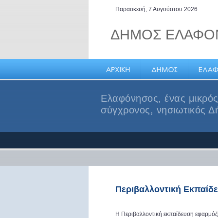
Παρασκευή, 7 Αυγούστου 2026
ΔΗΜΟΣ ΕΛΑΦΟ
Ελαφόνησος, ένας μικρό
σύγχρονος, νησιωτικός Δ
Περιβαλλοντική Εκπαίδ
Η Περιβαλλοντική εκπαίδευση εφαρμόζε