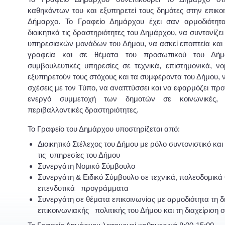
καθηκόντων του και εξυπηρετεί τους δημότες στην επικο
Δήμαρχο. Το Γραφείο Δημάρχου έχει σαν αρμοδιότητα
διοικητικά τις δραστηριότητες του Δημάρχου, να συντονίζει
υπηρεσιακών μονάδων του Δήμου, να ασκεί εποπτεία και 
γραφεία και σε θέματα του προσωπικού του Δήμ
συμβουλευτικές υπηρεσίες σε τεχνικά, επιστημονικά, ν
εξυπηρετούν τους στόχους και τα συμφέροντα του Δήμου, να 
σχέσεις με τον Τύπο, να αναπτύσσει και να εφαρμόζει πρ
ενεργό συμμετοχή των δημοτών σε κοινωνικές, πο
περιβαλλοντικές δραστηριότητες.
Το Γραφείο του Δημάρχου υποστηρίζεται από:
Διοικητικό Στέλεχος του Δήμου με ρόλο συντονιστικό και
τις υπηρεσίες του Δήμου
Συνεργάτη Νομικό Σύμβουλο
Συνεργάτη & Ειδικό Σύμβουλο σε τεχνικά, πολεοδομικά 
επενδυτικά προγράμματα
Συνεργάτη σε θέματα επικοινωνίας με αρμοδιότητα τη
επικοινωνιακής πολιτικής του Δήμου και τη διαχείρισ