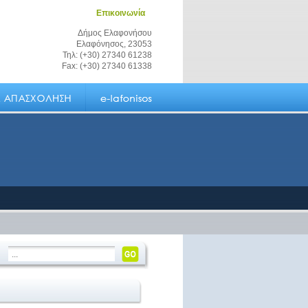
Επικοινωνία
Δήμος Ελαφονήσου
Ελαφόνησος, 23053
Τηλ: (+30) 27340 61238
Fax: (+30) 27340 61338