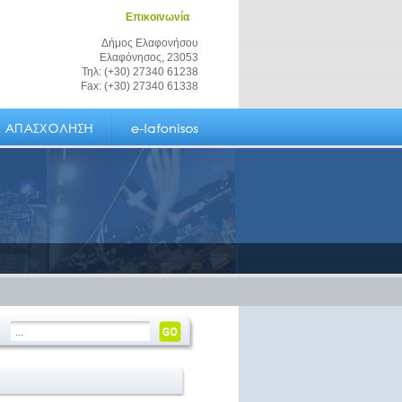
Επικοινωνία
Δήμος Ελαφονήσου
Ελαφόνησος, 23053
Τηλ: (+30) 27340 61238
Fax: (+30) 27340 61338