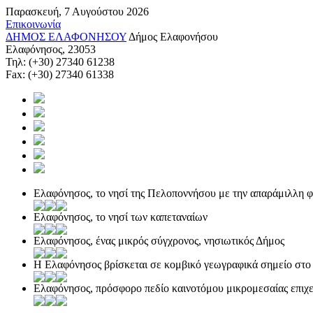
Παρασκευή, 7 Αυγούστου 2026
Επικοινωνία
ΔΗΜΟΣ ΕΛΑΦΟΝΗΣΟΥ
Δήμος Ελαφονήσου
Ελαφόνησος, 23053
Τηλ: (+30) 27340 61238
Fax: (+30) 27340 61338
Ελαφόνησος, το νησί της Πελοποννήσου με την απαράμιλλη 
Ελαφόνησος, το νησί των καπεταναίων
Ελαφόνησος, ένας μικρός σύγχρονος, νησιωτικός Δήμος
Η Ελαφόνησος βρίσκεται σε κομβικό γεωγραφικά σημείο στο
Ελαφόνησος, πρόσφορο πεδίο καινοτόμου μικρομεσαίας επιχε