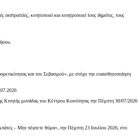
 εκστρατείες, κινητοποιεί και κινητροποιεί τους δημότες, τους
νήσου.
ορετικότητας και του Σεβασμού», με στόχο την ευαισθητοποίηση
.07.2026
ς Κινητής μονάδας του Κέντρου Κοινότητας την Πέμπτη 30/07/2026
Απάτες – Μην πέφτετε θύμα», την Πέμπτη 23 Ιουλίου 2026, στο