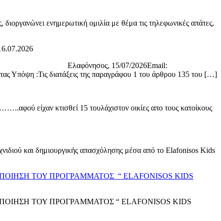
διοργανώνει ενημερωτική ομιλία με θέμα τις τηλεφωνικές απάτες,
16.07.2026
38 Ελαφόνησος, 15/07/2026Email:
ατάξεις της παραγράφου 1 του άρθρου 135 του […]
.αφού είχαν κτισθεί 15 τουλάχιστον οικίες απο τους κατοίκους
χνιδιού και δημιουργικής απασχόλησης μέσα από το Elafonisos Kids
ΟΠΟΙΗΣΗ ΤΟΥ ΠΡΟΓΡΑΜΜΑΤΟΣ “ ELAFONISOS KIDS
ΟΠΟΙΗΣΗ ΤΟΥ ΠΡΟΓΡΑΜΜΑΤΟΣ “ ELAFONISOS KIDS